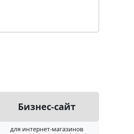
Бизнес-сайт
для интернет-магазинов