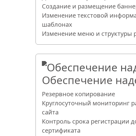
Создание и размещение банне
Изменение текстовой информ
шаблонах
Изменение меню и структуры 
Обеспечение над
Резервное копирование
Круглосуточный мониторинг р
сайта
Контроль срока регистрации д
сертификата