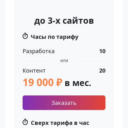
до 3-х сайтов
Часы по тарифу
Разработка
10
ИЛИ
Контент
20
19 000 ₽
в мес.
Заказать
Сверх тарифа в час