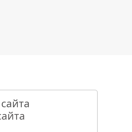
сайта