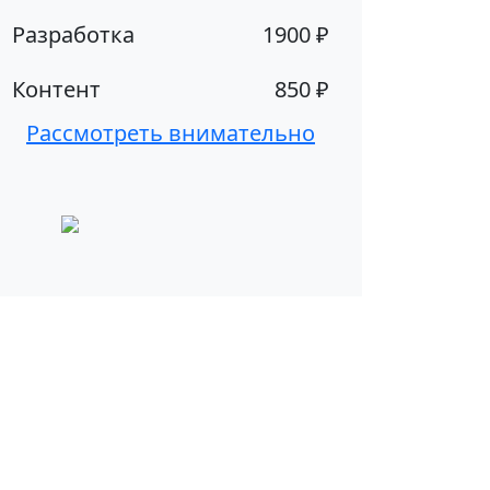
Разработка
1900 ₽
Контент
850 ₽
Рассмотреть внимательно