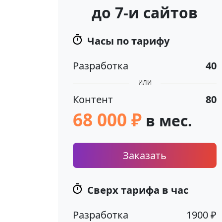
до 7-и сайтов
Часы по тарифу
Разработка
40
ИЛИ
Контент
80
68 000 ₽
в мес.
Заказать
Сверх тарифа в час
Разработка
1900 ₽