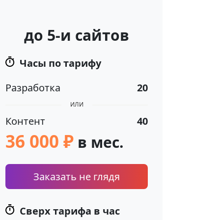
до 5-и сайтов
Часы по тарифу
Разработка
20
ИЛИ
Контент
40
36 000 ₽
в мес.
Заказать не глядя
Сверх тарифа в час