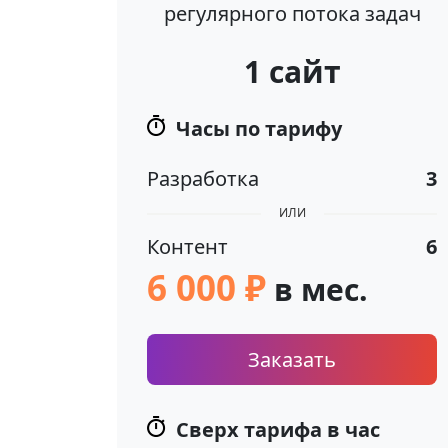
регулярного потока задач
1 сайт
Часы по тарифу
Разработка
3
ИЛИ
Контент
6
6 000 ₽
в мес.
Заказать
Сверх тарифа в час