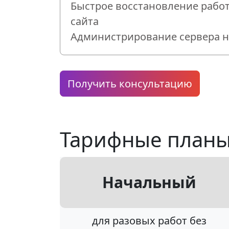
Быстрое восстановление рабо
сайта
Администрирование сервера на
Получить консультацию
Тарифные план
Начальный
для разовых работ без