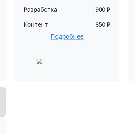
Разработка
1900 ₽
Контент
850 ₽
Подробнее