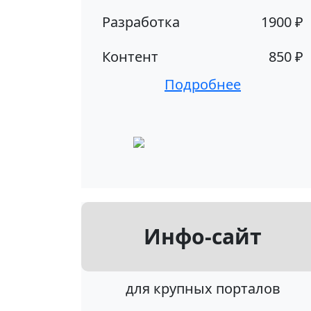
Разработка
1900 ₽
Контент
850 ₽
Подробнее
Инфо-сайт
для крупных порталов