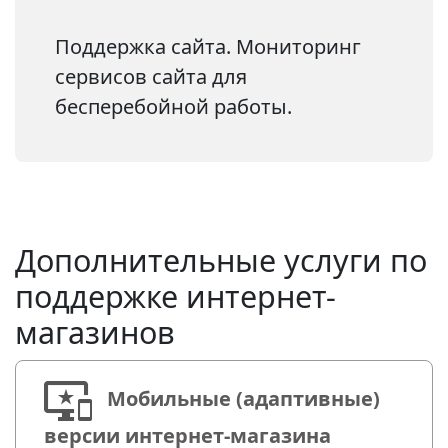
Поддержка сайта. Мониторинг
сервисов сайта для
бесперебойной работы.
Дополнительные услуги по
поддержке интернет-
магазинов
Мобильные (адаптивные)
версии интернет-магазина