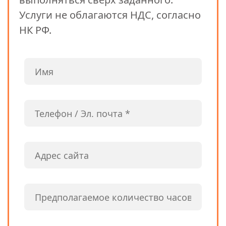
Услуги не облагаются НДС, согласно
НК РФ.