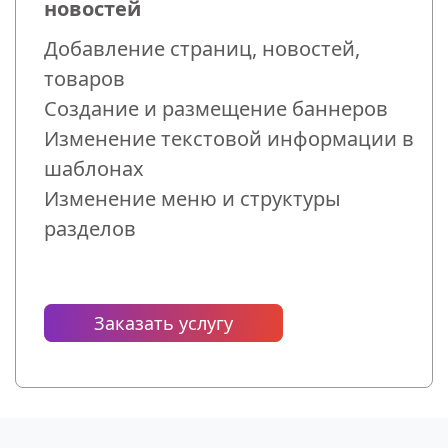
новостей
Добавление страниц, новостей,
товаров
Создание и размещение баннеров
Изменение текстовой информации в
шаблонах
Изменение меню и структуры
разделов
Заказать услугу