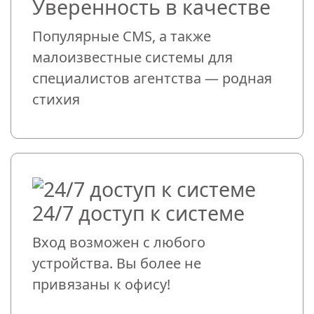
Уверенность в качестве
Популярные CMS, а также
малоизвестные системы для
специалистов агентства — родная
стихия
24/7 доступ к системе
Вход возможен с любого
устройства. Вы более не
привязаны к офису!