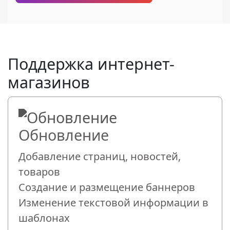
Поддержка интернет-
магазинов
Обновление
Добавление страниц, новостей,
товаров
Создание и размещение баннеров
Изменение текстовой информации в
шаблонах