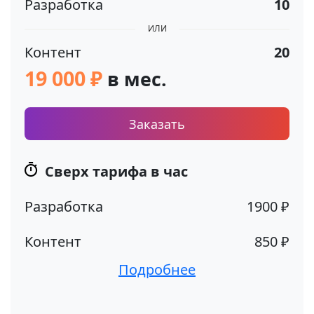
Разработка
10
ИЛИ
Контент
20
19 000 ₽
в мес.
Заказать
Сверх тарифа в час
Разработка
1900 ₽
Контент
850 ₽
Подробнее