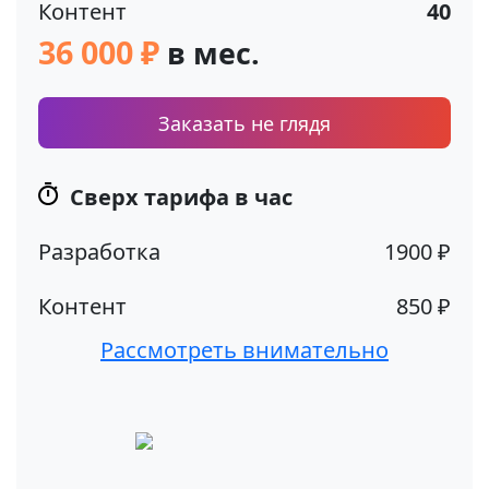
Контент
40
36 000 ₽
в мес.
Заказать не глядя
Сверх тарифа в час
Разработка
1900 ₽
Контент
850 ₽
Рассмотреть внимательно