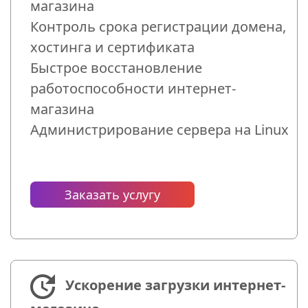
магазина
Контроль срока регистрации домена,
хостинга и сертификата
Быстрое восстановление
работоспособности интернет-
магазина
Администрирование сервера на Linux
Заказать услугу
Ускорение загрузки интернет-