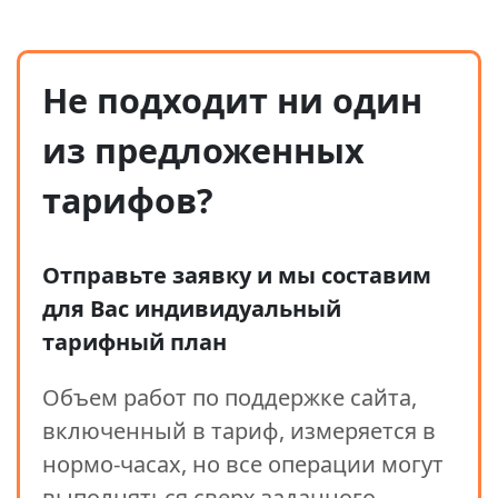
Не подходит ни один
из предложенных
тарифов?
Отправьте заявку и мы составим
для Вас индивидуальный
тарифный план
Объем работ по поддержке сайта,
включенный в тариф, измеряется в
нормо-часах, но все операции могут
выполняться сверх заданного.