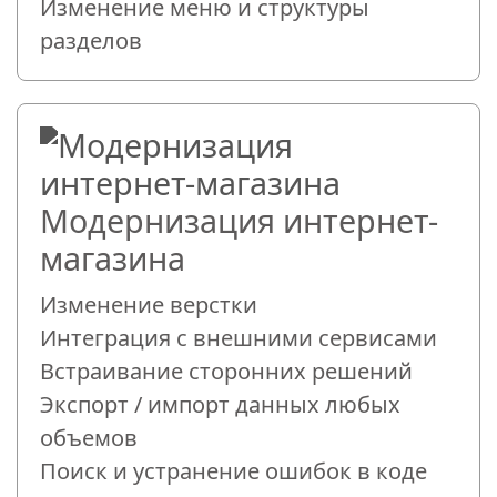
Изменение меню и структуры
разделов
Модернизация интернет-
магазина
Изменение верстки
Интеграция с внешними сервисами
Встраивание сторонних решений
Экспорт / импорт данных любых
объемов
Поиск и устранение ошибок в коде