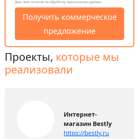
Даю своё согласие на обработку персональных данных.
Проекты,
которые мы
реализовали
Интернет-
магазин Bestly
https://bestly.ru