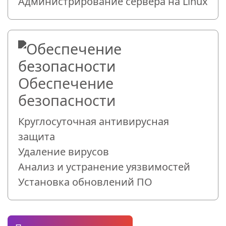
Администрирование сервера на Linux
Обеспечение
безопасности
Круглосуточная антивирусная
защита
Удаление вирусов
Анализ и устранение уязвимостей
Установка обновлений ПО