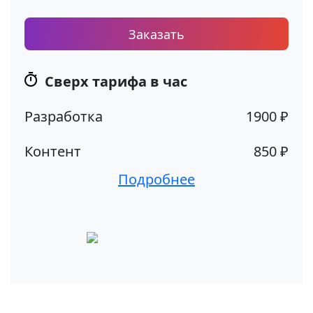
Заказать
Сверх тарифа в час
Разработка
1900 ₽
Контент
850 ₽
Подробнее