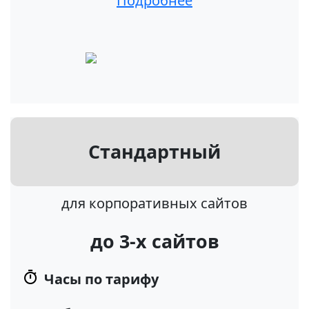
Подробнее
Стандартный
для корпоративных сайтов
до 3-х сайтов
Часы по тарифу