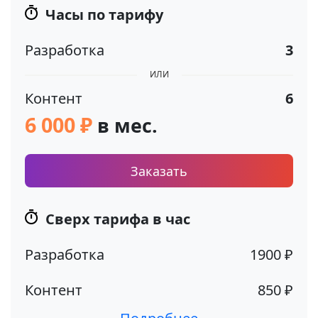
Часы по тарифу
Разработка
3
ИЛИ
Контент
6
6 000 ₽
в мес.
Заказать
Сверх тарифа в час
Разработка
1900 ₽
Контент
850 ₽