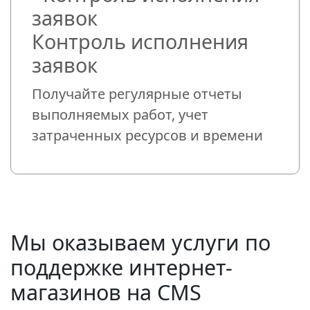
Контроль исполнения
заявок
Получайте регулярные отчеты
выполняемых работ, учет
затраченных ресурсов и времени
Мы оказываем услуги по
поддержке интернет-
магазинов на CMS