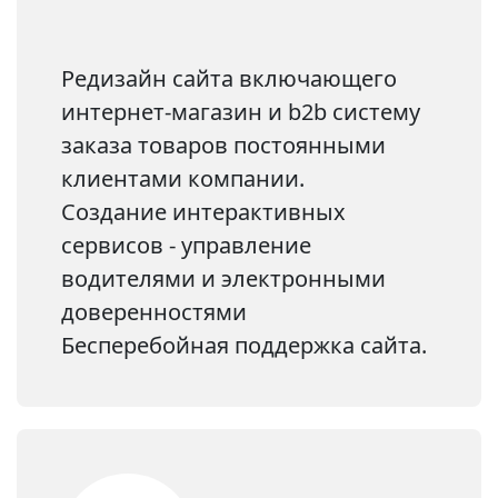
Редизайн сайта включающего
интернет-магазин и b2b систему
заказа товаров постоянными
клиентами компании.
Создание интерактивных
сервисов - управление
водителями и электронными
доверенностями
Бесперебойная поддержка сайта.