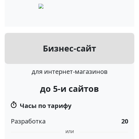
Бизнес-сайт
для интернет-магазинов
до 5-и сайтов
Часы по тарифу
Разработка
20
ИЛИ