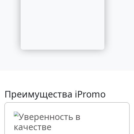
Преимущества iPromo