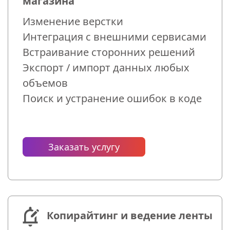
магазина
Изменение верстки
Интеграция с внешними сервисами
Встраивание сторонних решений
Экспорт / импорт данных любых
объемов
Поиск и устранение ошибок в коде
Заказать услугу
Копирайтинг и ведение ленты