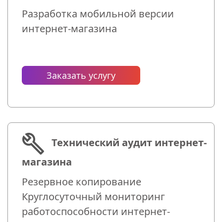
Разработка мобильной версии
интернет-магазина
Заказать услугу
Технический аудит интернет-
магазина
Резервное копирование
Круглосуточный мониторинг
работоспособности интернет-