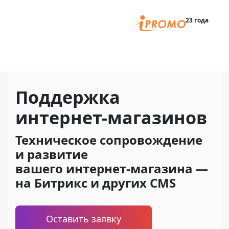
Главная
23 года
Поддержка
интернет-магазинов
Техническое сопровождение
и развитие
вашего интернет-магазина —
на Битрикс и других CMS
Оставить заявку