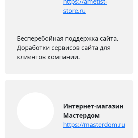
https://ametist-
store.ru
Бесперебойная поддержка сайта.
Доработки сервисов сайта для
клиентов компании.
Интернет-магазин
Мастердом
https://masterdom.ru