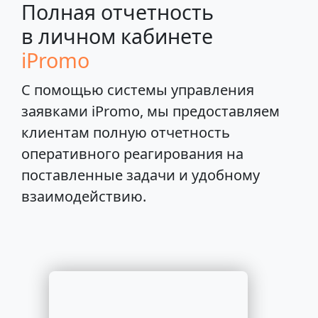
Полная отчетность
в личном кабинете
iPromo
С помощью системы управления
заявками iPromo, мы предоставляем
клиентам полную отчетность
оперативного реагирования на
поставленные задачи и удобному
взаимодействию.