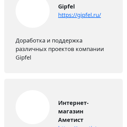
Gipfel
https://gipfel.ru/
Доработка и поддержка
различных проектов компании
Gipfel
Интернет-
магазин
Аметист