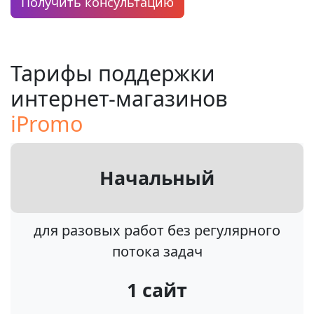
Получить консультацию
Тарифы поддержки
интернет-магазинов
iPromo
Начальный
для разовых работ без регулярного
потока задач
1 сайт