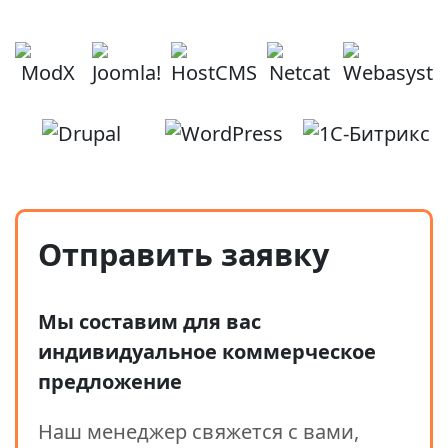
Отправить заявку
Мы составим для вас
индивидуальное коммерческое
предложение
Наш менеджер свяжется с вами,