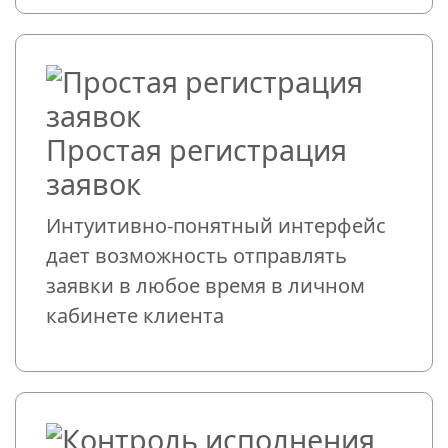
Простая регистрация
заявок
Интуитивно-понятный интерфейс
дает возможность отправлять
заявки в любое время в личном
кабинете клиента