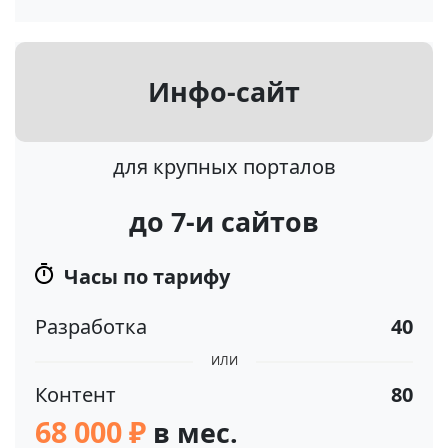
Инфо-сайт
для крупных порталов
до 7-и сайтов
Часы по тарифу
Разработка
40
ИЛИ
Контент
80
68 000 ₽
в мес.