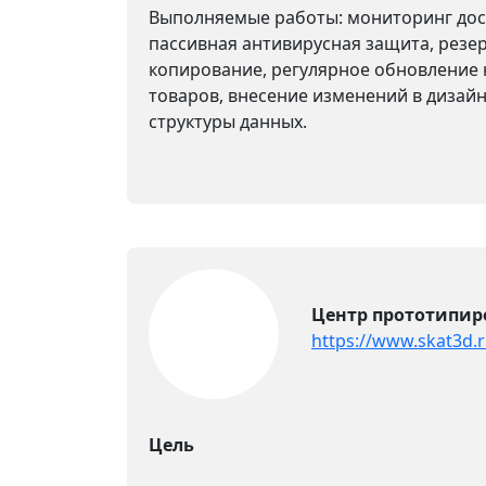
Выполняемые работы: мониторинг дост
пассивная антивирусная защита, резе
копирование, регулярное обновление
товаров, внесение изменений в дизайн
структуры данных.
Центр прототипир
https://www.skat3d.
Цель