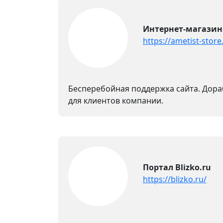
Интернет-магазин
https://ametist-store
Бесперебойная поддержка сайта. Дора
для клиентов компании.
Портал Blizko.ru
https://blizko.ru/