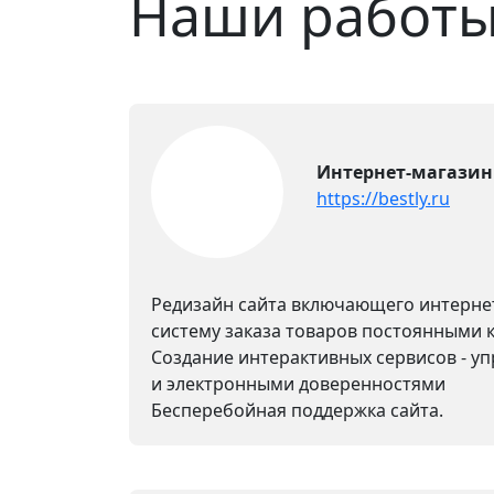
Наши работ
Интернет-магазин 
https://bestly.ru
Редизайн сайта включающего интернет
систему заказа товаров постоянными 
Создание интерактивных сервисов - у
и электронными доверенностями
Бесперебойная поддержка сайта.