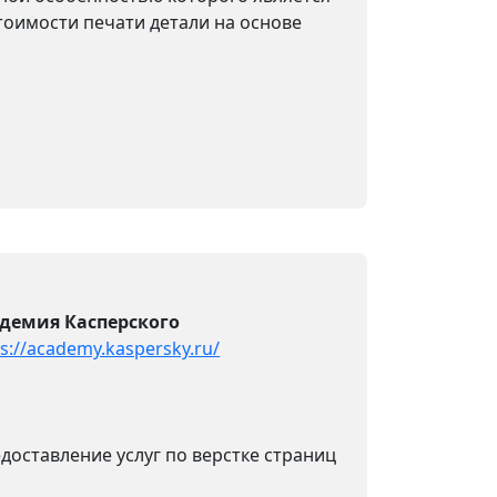
тоимости печати детали на основе
демия Касперского
s://academy.kaspersky.ru/
доставление услуг по верстке страниц