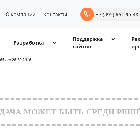
О компании
Контакты
+7 (495) 662-95-43
Поддержка
Ре
Разработка
сайтов
пр
65 от 26.10.2016
ДАЧА МОЖЕТ БЫТЬ СРЕДИ РЕШ