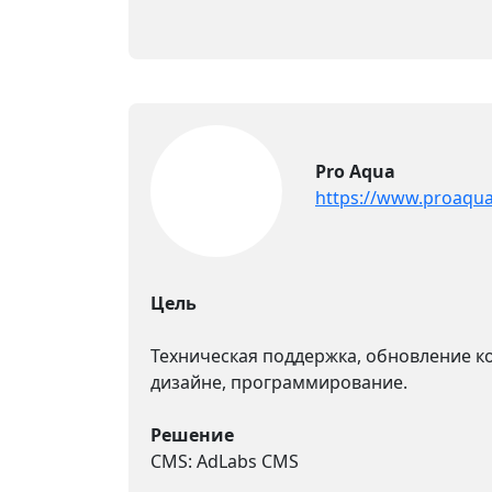
Pro Aqua
https://www.proaqua
Цель
Техническая поддержка, обновление к
дизайне, программирование.
Решение
CMS: AdLabs CMS