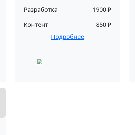
Разработка
1900 ₽
Контент
850 ₽
Подробнее