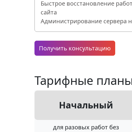
Быстрое восстановление рабо
сайта
Администрирование сервера на
Получить консультацию
Тарифные план
Начальный
для разовых работ без