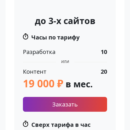
до 3-х сайтов
Часы по тарифу
Разработка
10
ИЛИ
Контент
20
19 000 ₽
в мес.
Заказать
Сверх тарифа в час