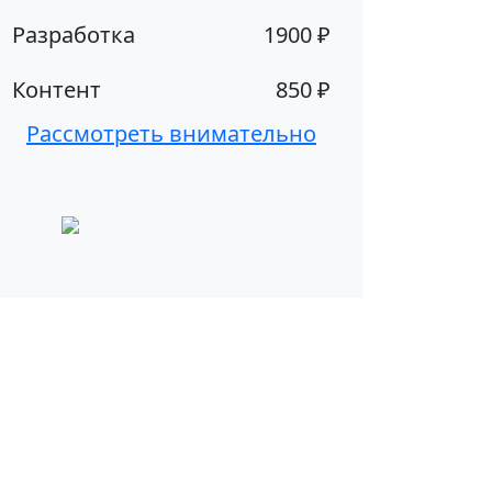
Разработка
1900 ₽
Контент
850 ₽
Рассмотреть внимательно