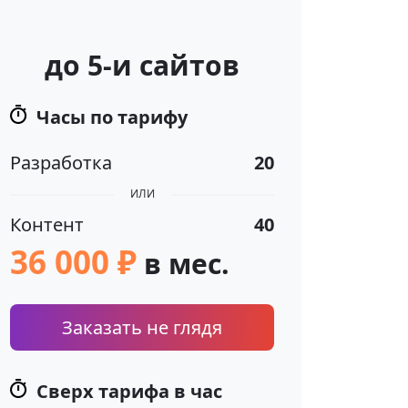
до 5-и сайтов
Часы по тарифу
Разработка
20
ИЛИ
Контент
40
36 000 ₽
в мес.
Заказать не глядя
Сверх тарифа в час