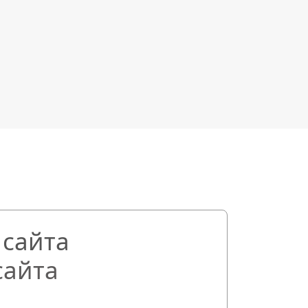
сайта