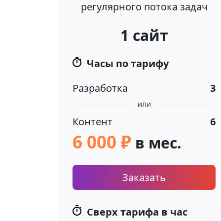
регулярного потока задач
1 сайт
Часы по тарифу
Разработка
3
ИЛИ
Контент
6
6 000 ₽
в мес.
Заказать
Сверх тарифа в час