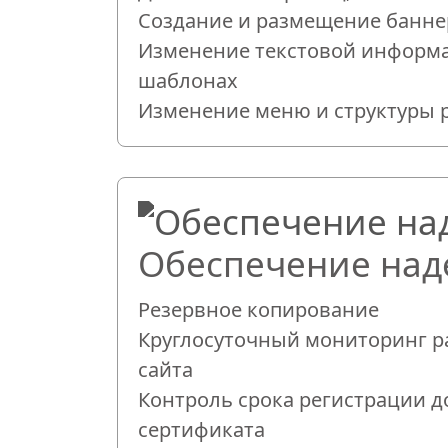
Создание и размещение банне
Изменение текстовой информ
шаблонах
Изменение меню и структуры 
Обеспечение над
Резервное копирование
Круглосуточный мониторинг р
сайта
Контроль срока регистрации д
сертификата