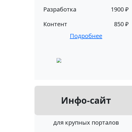
Разработка
1900 ₽
Контент
850 ₽
Подробнее
Инфо-сайт
для крупных порталов