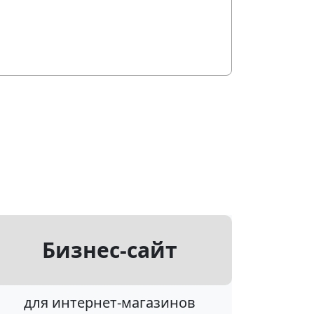
Бизнес-сайт
для интернет-магазинов