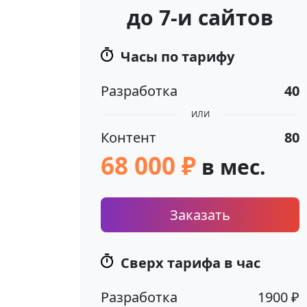
до 7-и сайтов
Часы по тарифу
Разработка
40
ИЛИ
Контент
80
68 000 ₽
в мес.
Заказать
Сверх тарифа в час
Разработка
1900 ₽