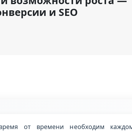
 и возможности роста —
нверсии и SEO
время от времени необходим каждом