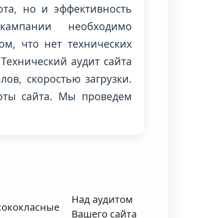
ота, но и эффективность
кампании необходимо
ом, что нет технических
Технический аудит сайта
ов, скоростью загрузки.
оты сайта. Мы проведем
Над аудитом
Вашего сайта