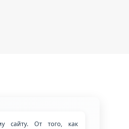
у сайту. От того, как