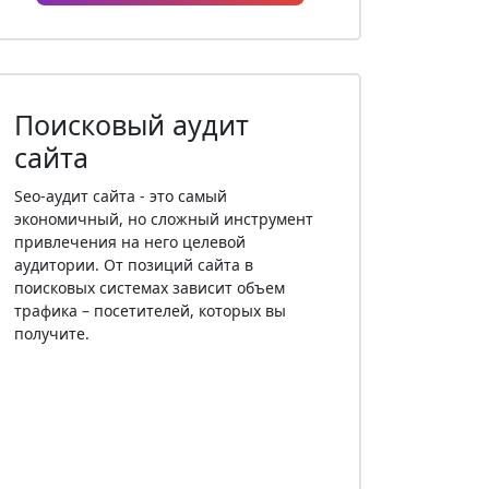
Поисковый аудит
сайта
Seo-аудит сайта - это самый
экономичный, но сложный инструмент
привлечения на него целевой
аудитории. От позиций сайта в
поисковых системах зависит объем
трафика – посетителей, которых вы
получите.