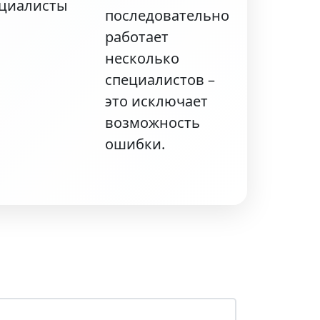
последовательно
работает
несколько
специалистов –
это исключает
возможность
ошибки.