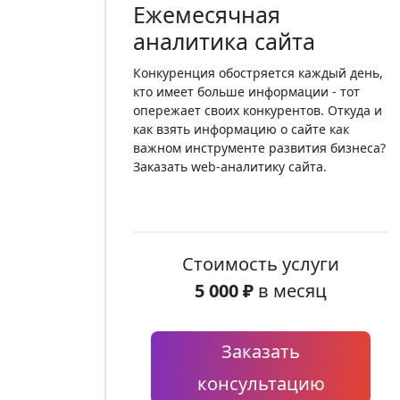
Ежемесячная
аналитика сайта
Конкуренция обостряется каждый день,
кто имеет больше информации - тот
опережает своих конкурентов. Откуда и
как взять информацию о сайте как
важном инструменте развития бизнеса?
Заказать web-аналитику сайта.
Стоимость услуги
5 000 ₽
в месяц
Заказать
консультацию