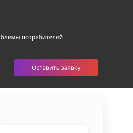
облемы потребителей
Оставить заявку