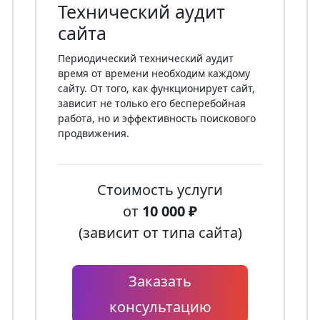
Технический аудит
сайта
Периодический технический аудит
время от времени необходим каждому
сайту. От того, как функционирует сайт,
зависит не только его бесперебойная
работа, но и эффективность поискового
продвижения.
Стоимость услуги
от
10 000 ₽
(зависит от типа сайта)
Заказать
консультацию