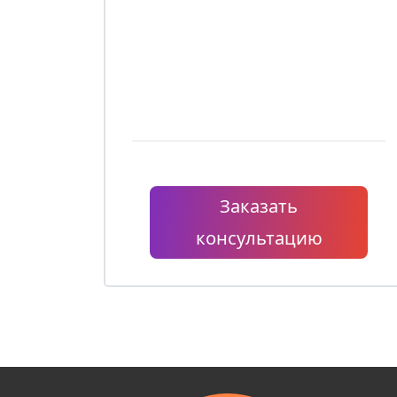
Заказать
консультацию