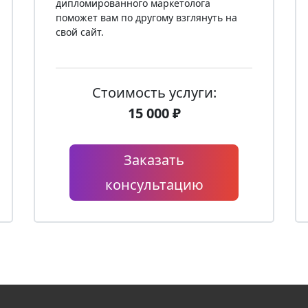
дипломированного маркетолога
поможет вам по другому взглянуть на
свой сайт.
Стоимость услуги:
15 000 ₽
Заказать
консультацию