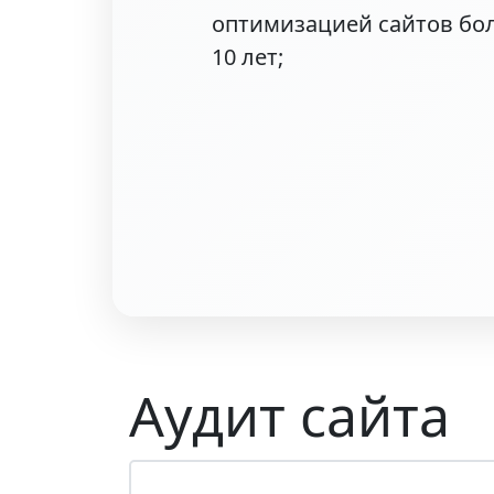
оптимизацией сайтов бо
10 лет;
Аудит сайта