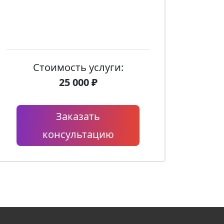
Стоимость услуги:
25 000 ₽
Заказать
консультацию