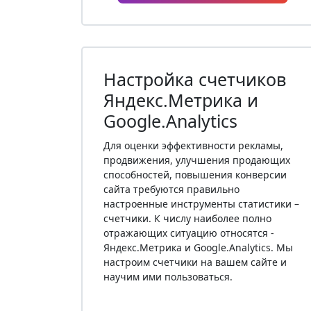
Настройка счетчиков
Яндекс.Метрика и
Google.Analytics
Для оценки эффективности рекламы,
продвижения, улучшения продающих
способностей, повышения конверсии
сайта требуются правильно
настроенные инструменты статистики –
счетчики. К числу наиболее полно
отражающих ситуацию относятся -
Яндекс.Метрика и Google.Analytics. Мы
настроим счетчики на вашем сайте и
научим ими пользоваться.