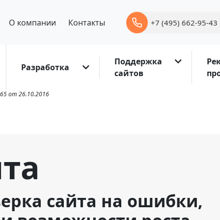
О компании
Контакты
+7 (495) 662-95-43
Поддержка
Ре
Разработка
сайтов
пр
65 от 26.10.2016
йта
ерка сайта на ошибки,