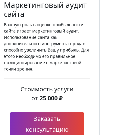
Маркетинговый аудит
сайта
Важную роль в оценке прибыльности
сайта играет маркетинговый аудит.
Использование сайта как
дополнительного инструмента продаж
способно увеличить Вашу прибыль. Для
этого необходимо его правильное
позиционирование с маркетинговой
точки зрения.
Стоимость услуги
от
25 000 ₽
Заказать
консультацию