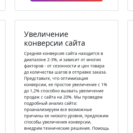
Увеличение
конверсии сайта
Средняя конверсия сайта находится в
диапазоне 2-3%, и зависит от многих
факторов - от сезонности и цен товара
до количества шагов в отправке заказа.
Представьте, что оптимизация
конверсии, ее простое увеличение с 1%
до 1,2% способно вызвать увеличение
продаж с сайта на 20%. Мы проведем
подробный анализ сайта:
проанализируем все возможные
причины ее низкого уровня, предложим
способы увеличения конверсии,
внедрим технические решения. Помощь