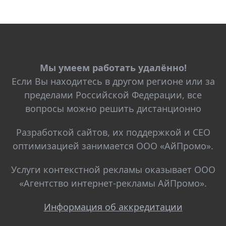
Мы умеем работать удалённо!
Если Вы находитесь в другом регионе или за
пределами Российской Федерации, все
вопросы можно решить дистанционно
Разработкой сайтов, их поддержкой и СЕО
оптимизацией занимается ООО «АйПромо».
Услуги контекстной рекламы оказывает ООО
«Агентство интернет-рекламы АйПромо».
Информация об аккредитации