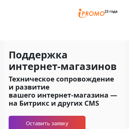
Главная
23 года
Поддержка
интернет-магазинов
Техническое сопровождение
и развитие
вашего интернет-магазина —
на Битрикс и других CMS
Оставить заявку