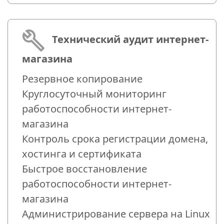
Технический аудит интернет-
магазина
Резервное копирование
Круглосуточный мониторинг
работоспособности интернет-
магазина
Контроль срока регистрации домена,
хостинга и сертификата
Быстрое восстановление
работоспособности интернет-
магазина
Администрирование сервера на Linux