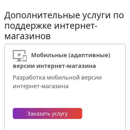
Дополнительные услуги по
поддержке интернет-
магазинов
Мобильные (адаптивные)
версии интернет-магазина
Разработка мобильной версии
интернет-магазина
Заказать услугу