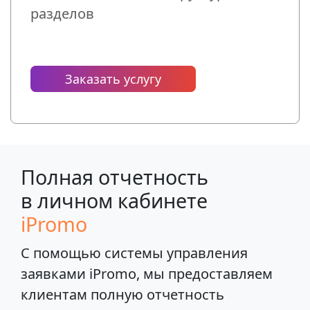
разделов
Заказать услугу
Полная отчетность
в личном кабинете
iPromo
С помощью системы управления
заявками iPromo, мы предоставляем
клиентам полную отчетность