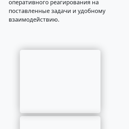
оперативного реагирования на
поставленные задачи и удобному
взаимодействию.