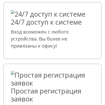
24/7 доступ к системе
Вход возможен с любого
устройства. Вы более не
привязаны к офису!
Простая регистрация
заявок