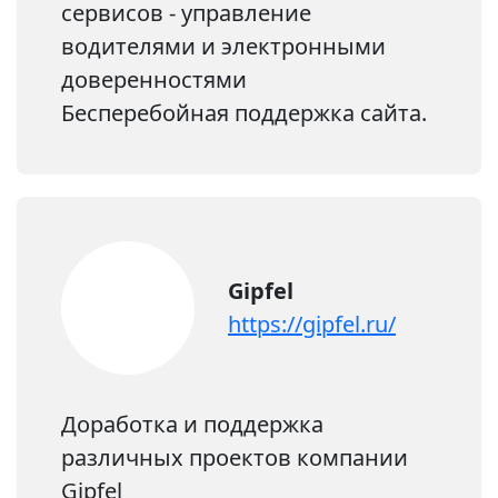
сервисов - управление
водителями и электронными
доверенностями
Бесперебойная поддержка сайта.
Gipfel
https://gipfel.ru/
Доработка и поддержка
различных проектов компании
Gipfel