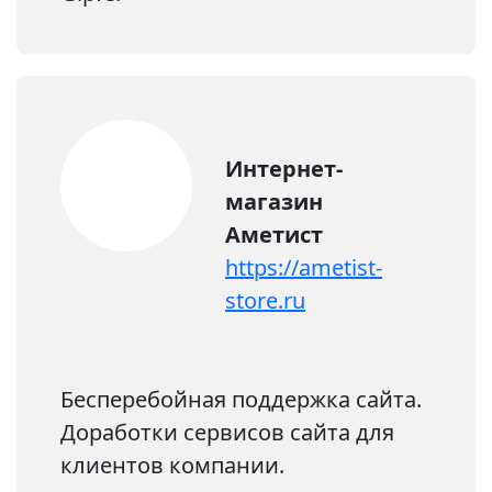
Интернет-
магазин
Аметист
https://ametist-
store.ru
Бесперебойная поддержка сайта.
Доработки сервисов сайта для
клиентов компании.