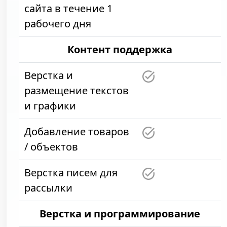
сайта в течение 1
рабочего дня
Контент поддержка
Верстка и
размещение текстов
и графики
Добавление товаров
/ объектов
Верстка писем для
рассылки
Верстка и программирование