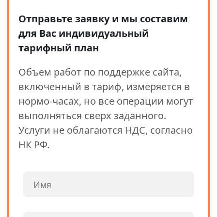
Отправьте заявку и мы составим
для Вас индивидуальный
тарифный план
Объем работ по поддержке сайта,
включенный в тариф, измеряется в
нормо-часах, но все операции могут
выполняться сверх заданного.
Услуги не облагаются НДС, согласно
НК РФ.