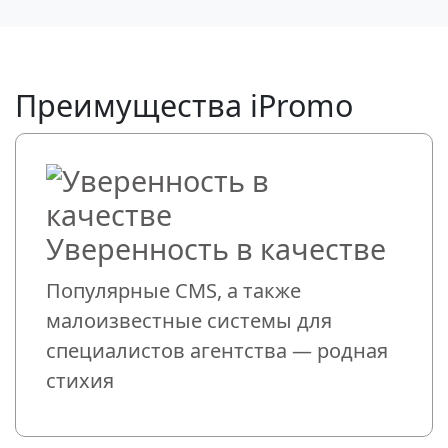
Преимущества iPromo
Уверенность в качестве
Популярные CMS, а также
малоизвестные системы для
специалистов агентства — родная
стихия