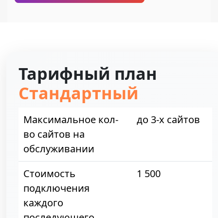
Тарифный план
Стандартный
Максимальное кол-
до 3-х сайтов
во сайтов на
обслуживании
Стоимость
1 500
подключения
каждого
последующего