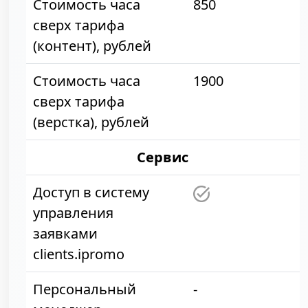
Стоимость часа
850
сверх тарифа
(контент), рублей
Стоимость часа
1900
сверх тарифа
(верстка), рублей
Сервис
Доступ в систему
управления
заявками
clients.ipromo
Персональный
-