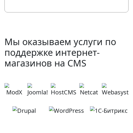
Мы оказываем услуги по
поддержке интернет-
магазинов на CMS