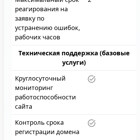
реагирования на
заявку по
устранению ошибок,
рабочих часов
Техническая поддержка (базовые
услуги)
Круглосуточный
мониторинг
работоспособности
сайта
Контроль срока
регистрации домена