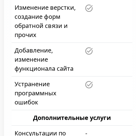
Изменение верстки,
создание форм
обратной связи и
прочих
Добавление,
изменение
функционала сайта
Устранение
программных
ошибок
Дополнительные услуги
Консультации по
-