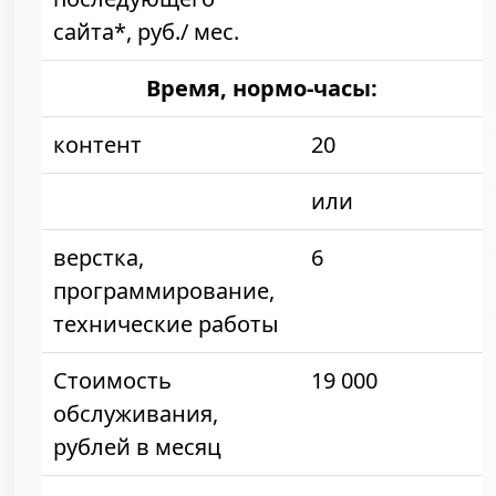
сайта*, руб./ мес.
Время, нормо-часы:
контент
20
или
верстка,
6
программирование,
технические работы
Стоимость
19 000
обслуживания,
рублей в месяц