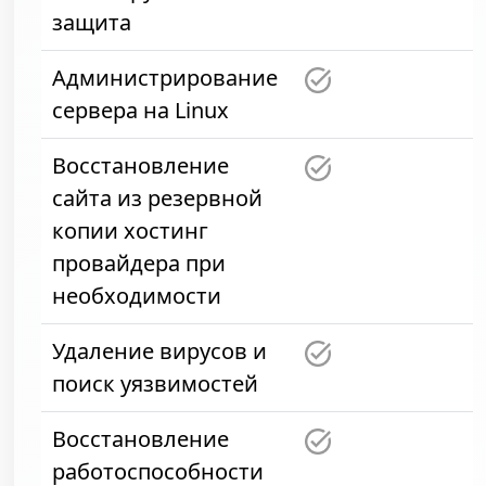
защита
Администрирование
сервера на Linux
Восстановление
сайта из резервной
копии хостинг
провайдера при
необходимости
Удаление вирусов и
поиск уязвимостей
Восстановление
работоспособности