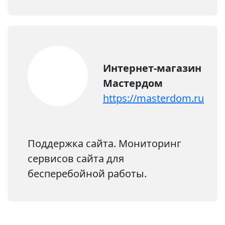
Интернет-магазин
Мастердом
https://masterdom.ru
Поддержка сайта. Мониторинг
сервисов сайта для
бесперебойной работы.