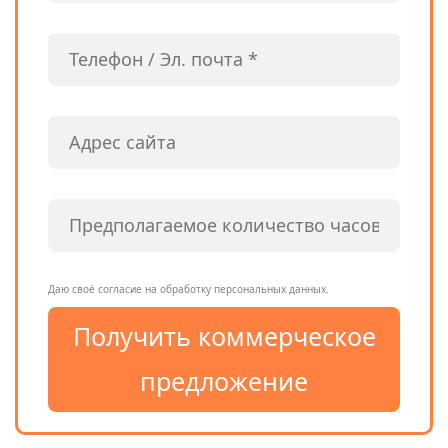
Даю своё согласие на обработку персональных данных.