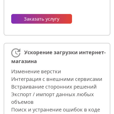
Заказать услугу
Ускорение загрузки интернет-
магазина
Изменение верстки
Интеграция с внешними сервисами
Встраивание сторонних решений
Экспорт / импорт данных любых
объемов
Поиск и устранение ошибок в коде