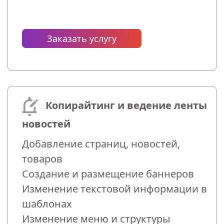
Заказать услугу
Копирайтинг и ведение ленты
новостей
Добавление страниц, новостей,
товаров
Создание и размещение баннеров
Изменение текстовой информации в
шаблонах
Изменение меню и структуры