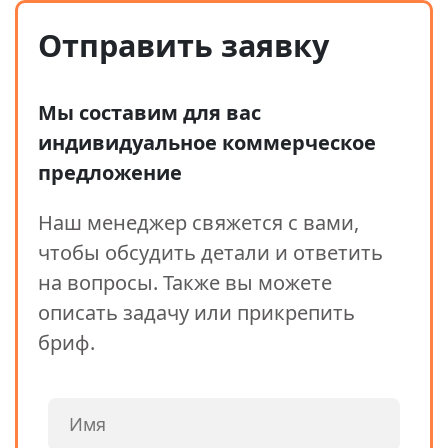
Отправить заявку
Мы составим для вас
индивидуальное коммерческое
предложение
Наш менеджер свяжется с вами,
чтобы обсудить детали и ответить
на вопросы. Также вы можете
описать задачу или прикрепить
бриф.