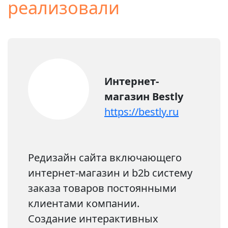
реализовали
Интернет-
магазин Bestly
https://bestly.ru
Редизайн сайта включающего
интернет-магазин и b2b систему
заказа товаров постоянными
клиентами компании.
Создание интерактивных