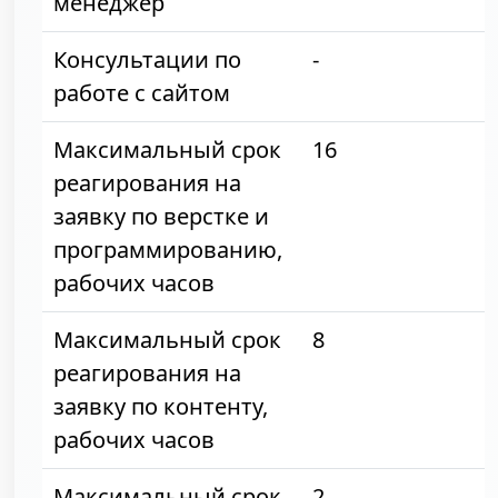
менеджер
Консультации по
-
работе с сайтом
Максимальный срок
16
реагирования на
заявку по верстке и
программированию,
рабочих часов
Максимальный срок
8
реагирования на
заявку по контенту,
рабочих часов
Максимальный срок
2