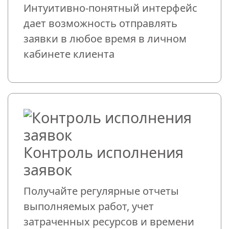
Интуитивно-понятный интерфейс
дает возможность отправлять
заявки в любое время в личном
кабинете клиента
Контроль исполнения
заявок
Получайте регулярные отчеты
выполняемых работ, учет
затраченных ресурсов и времени