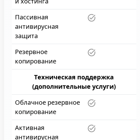
и хостинга
Пассивная
антивирусная
защита
Резервное
копирование
Техническая поддержка
(дополнительные услуги)
Облачное резервное
копирование
Активная
антивирусная